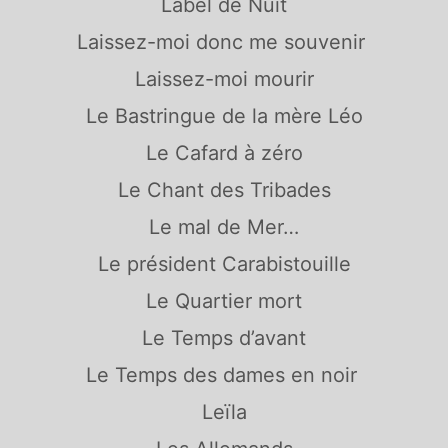
Label de Nuit
Laissez-moi donc me souvenir
Laissez-moi mourir
Le Bastringue de la mère Léo
Le Cafard à zéro
Le Chant des Tribades
Le mal de Mer…
Le président Carabistouille
Le Quartier mort
Le Temps d’avant
Le Temps des dames en noir
Leïla