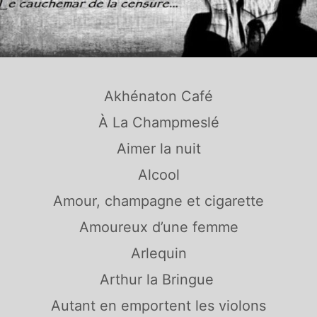
Akhénaton Café
À La Champmeslé
Aimer la nuit
Alcool
Amour, champagne et cigarette
Amoureux d’une femme
Arlequin
Arthur la Bringue
Autant en emportent les violons