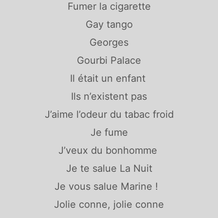
Fumer la cigarette
Gay tango
Georges
Gourbi Palace
Il était un enfant
Ils n’existent pas
J’aime l’odeur du tabac froid
Je fume
J’veux du bonhomme
Je te salue La Nuit
Je vous salue Marine !
Jolie conne, jolie conne