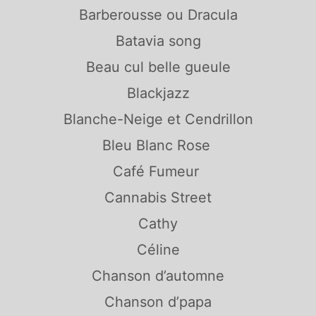
Barberousse ou Dracula
Batavia song
Beau cul belle gueule
Blackjazz
Blanche-Neige et Cendrillon
Bleu Blanc Rose
Café Fumeur
Cannabis Street
Cathy
Céline
Chanson d’automne
Chanson d’papa