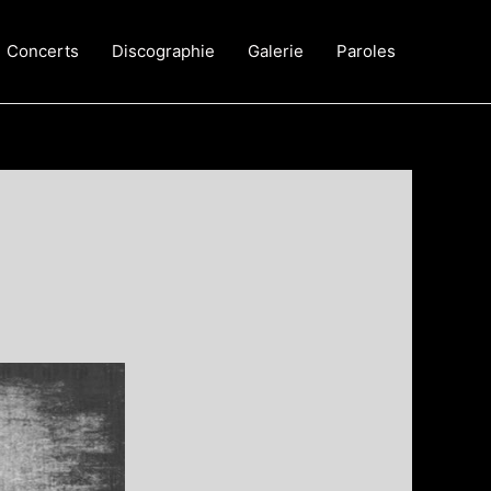
Concerts
Discographie
Galerie
Paroles