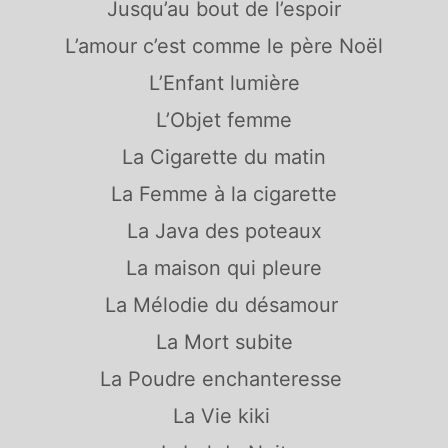
Jusqu’au bout de l’espoi
r
L’amour c’est comme le père Noël
L’Enfant lumière
L’Objet femme
La Cigarette du matin
La Femme à la cigarette
La Java des poteaux
La maison qui pleure
La Mélodie du désamour
La Mort subite
La Poudre enchanteresse
La Vie kiki