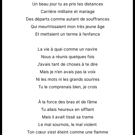
Un beau jour tu as pris tes distances
Carrière militaire et mariage
Des départs comme autant de souffrances
Qui meurtrissaient mon très jeune âge
Et mettaient un terme à l’enfance
La vie à quai comme un navire
Nous a réunis quelques fois
J’avais tant de choses à te dire
Mais je n’en avais pas la voix
Ni les mots ni les grands sourires
Tu le comprenais bien, je crois
À la force des bras et de l’âme
Tu allais heureux en sifflant
Mais il avait tissé sa trame
Le mal sournois, le mal violent
Ton cœur s’est éteint comme une flamme