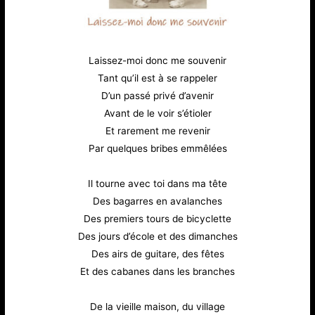
Laissez-moi donc me souvenir
Tant qu’il est à se rappeler
D’un passé privé d’avenir
Avant de le voir s’étioler
Et rarement me revenir
Par quelques bribes emmêlées
Il tourne avec toi dans ma tête
Des bagarres en avalanches
Des premiers tours de bicyclette
Des jours d’école et des dimanches
Des airs de guitare, des fêtes
Et des cabanes dans les branches
De la vieille maison, du village