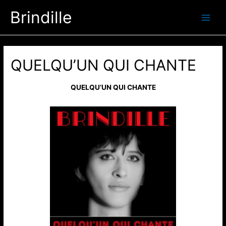
Aller
Brindille
au
Main
contenu
Men
QUELQU’UN QUI CHANTE
QUELQU’UN QUI CHANTE