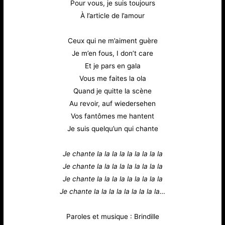
Pour vous, je suis toujours
À l’article de l’amour
Ceux qui ne m’aiment guère
Je m’en fous, I don’t care
Et je pars en gala
Vous me faites la ola
Quand je quitte la scène
Au revoir, auf wiedersehen
Vos fantômes me hantent
Je suis quelqu’un qui chante
Je chante la la la la la la la la la
Je chante la la la la la la la la la
Je chante la la la la la la la la la
Je chante la la la la la la la la la…
Paroles et musique : Brindille