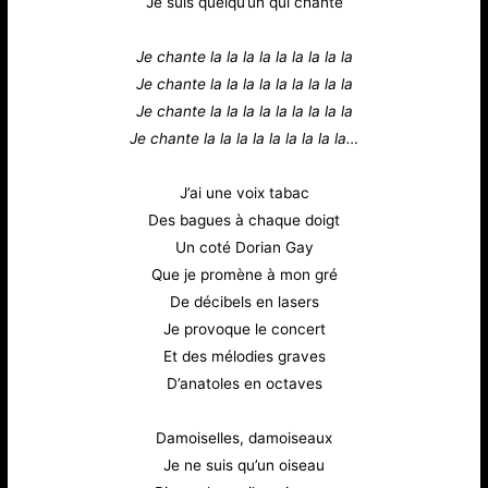
Je suis quelqu’un qui chante
Je chante la la la la la la la la la
Je chante la la la la la la la la la
Je chante la la la la la la la la la
Je chante la la la la la la la la la…
J’ai une voix tabac
Des bagues à chaque doigt
Un coté Dorian Gay
Que je promène à mon gré
De décibels en lasers
Je provoque le concert
Et des mélodies graves
D’anatoles en octaves
Damoiselles, damoiseaux
Je ne suis qu’un oiseau