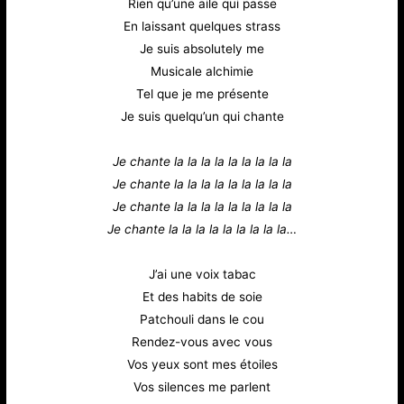
Rien qu’une aile qui passe
En laissant quelques strass
Je suis absolutely me
Musicale alchimie
Tel que je me présente
Je suis quelqu’un qui chante
Je chante la la la la la la la la la
Je chante la la la la la la la la la
Je chante la la la la la la la la la
Je chante la la la la la la la la la…
J’ai une voix tabac
Et des habits de soie
Patchouli dans le cou
Rendez-vous avec vous
Vos yeux sont mes étoiles
Vos silences me parlent