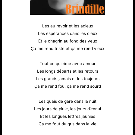
Les au revoir et les adieux
Les espérances dans les cieux
Et le chagrin au fond des yeux
Ça me rend triste et ça me rend vieux
Tout ce qui rime avec amour
Les longs départs et les retours
Les grands jamais et les toujours
Ça me rend fou, ça me rend sourd
Les quais de gare dans la nuit
Les jours de pluie, les jours d’ennui
Et les longues lettres jaunies
Ça me fout du gris dans la vie