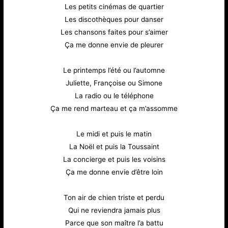
Les petits cinémas de quartier
Les discothèques pour danser
Les chansons faites pour s’aimer
Ça me donne envie de pleurer
Le printemps l’été ou l’automne
Juliette, Françoise ou Simone
La radio ou le téléphone
Ça me rend marteau et ça m’assomme
Le midi et puis le matin
La Noël et puis la Toussaint
La concierge et puis les voisins
Ça me donne envie d’être loin
Ton air de chien triste et perdu
Qui ne reviendra jamais plus
Parce que son maître l’a battu