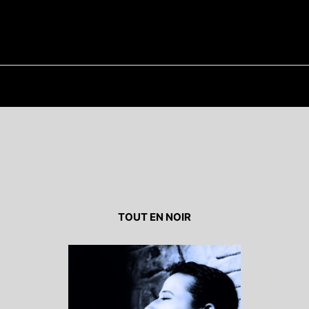
TOUT EN NOIR