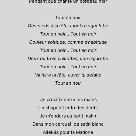
Pendant que chante un corbeau noir
Tout en noir
Des pieds à la tête, lugubre squelette
Tout en noir… Tout en noir
Couleur solitude, comme d’habitude
Tout en noir… Tout en noir
Deux ou trois paillettes, une cigarette
Tout en noir… Tout en noir
Va faire la fête, cuver ta défaite
Tout en noir
Un crucifix entre les mains
Un chapelet entre les dents
Je m’endors au petit matin
Dans mon cercueil de satin blanc
Alléluia pour la Madone