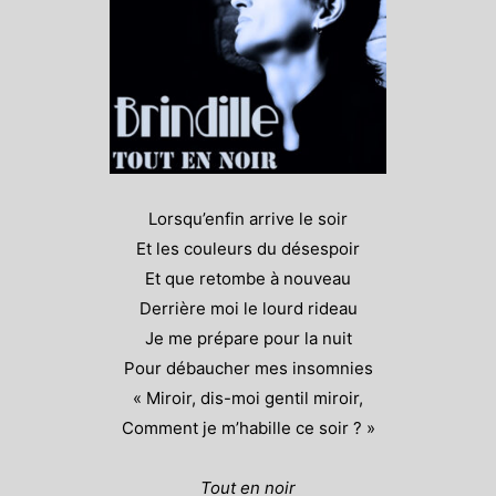
Lorsqu’enfin arrive le soir
Et les couleurs du désespoir
Et que retombe à nouveau
Derrière moi le lourd rideau
Je me prépare pour la nuit
Pour débaucher mes insomnies
« Miroir, dis-moi gentil miroir,
Comment je m’habille ce soir ? »
Tout en noir