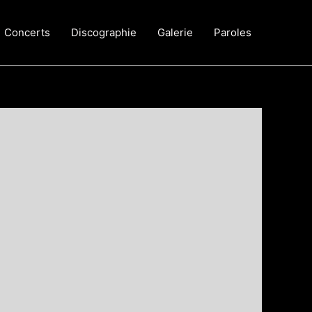
Concerts
Discographie
Galerie
Paroles