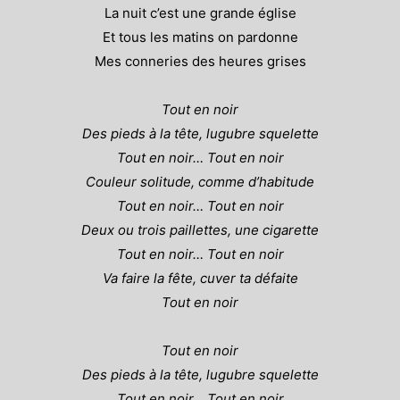
La nuit c’est une grande église
Et tous les matins on pardonne
Mes conneries des heures grises
Tout en noir
Des pieds à la tête, lugubre squelette
Tout en noir… Tout en noir
Couleur solitude, comme d’habitude
Tout en noir… Tout en noir
Deux ou trois paillettes, une cigarette
Tout en noir… Tout en noir
Va faire la fête, cuver ta défaite
Tout en noir
Tout en noir
Des pieds à la tête, lugubre squelette
Tout en noir… Tout en noir