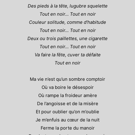
Des pieds à la tête, lugubre squelette
Tout en noir… Tout en noir
Couleur solitude, comme d’habitude
Tout en noir… Tout en noir
Deux ou trois paillettes, une cigarette
Tout en noir… Tout en noir
Va faire la fête, cuver ta défaite
Tout en noir
Ma vie n’est qu’un sombre comptoir
Où va boire le désespoir
Où rampe la froideur amère
De l’angoisse et de la misère
Et pour oublier qu’on m’oublie
Je m’enfuis au cœur de la nuit
Ferme la porte du manoir