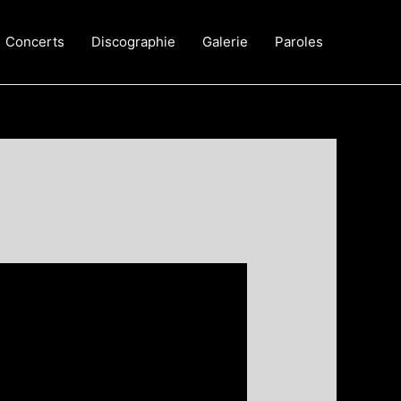
Concerts
Discographie
Galerie
Paroles