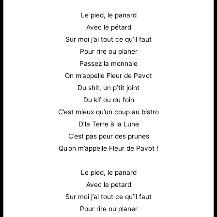
Le pied, le panard
Avec le pétard
Sur moi j’ai tout ce qu’il faut
Pour rire ou planer
Passez la monnaie
On m’appelle Fleur de Pavot
Du shit, un p’tit joint
Du kif ou du foin
C’est mieux qu’un coup au bistro
D’la Terre à la Lune
C’est pas pour des prunes
Qu’on m’appelle Fleur de Pavot !
Le pied, le panard
Avec le pétard
Sur moi j’ai tout ce qu’il faut
Pour rire ou planer