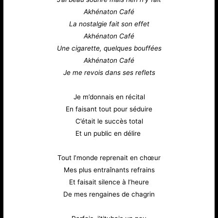
Akhénaton Café
La nostalgie fait son effet
Akhénaton Café
Une cigarette, quelques bouffées
Akhénaton Café
Je me revois dans ses reflets
Je m’donnais en récital
En faisant tout pour séduire
C’était le succès total
Et un public en délire
Tout l’monde reprenait en chœur
Mes plus entraînants refrains
Et faisait silence à l’heure
De mes rengaines de chagrin