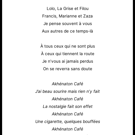
Lolo, La Grise et Filou
Francis, Marianne et Zaza
Je pense souvent à vous
Aux autres de ce temps-là
À tous ceux qui ne sont plus
À ceux qui tiennent la route
Je n’vous ai jamais perdus
On se reverra sans doute
Akhénaton Café
J’ai beau sourire mais rien n’y fait
Akhénaton Café
La nostalgie fait son effet
Akhénaton Café
Une cigarette, quelques bouffées
Akhénaton Café