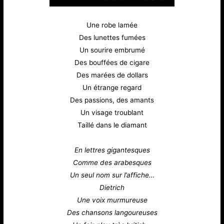
Une robe lamée
Des lunettes fumées
Un sourire embrumé
Des bouffées de cigare
Des marées de dollars
Un étrange regard
Des passions, des amants
Un visage troublant
Taillé dans le diamant
En lettres gigantesques
Comme des arabesques
Un seul nom sur l’affiche…
Dietrich
Une voix murmureuse
Des chansons langoureuses